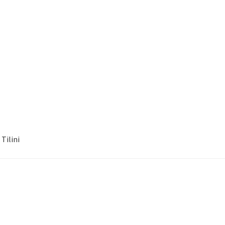
Tilini